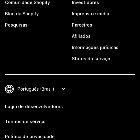
Comunidade Shopify
Investidores
Blog da Shopify
Imprensa e mídia
Pesquisas
Parceiros
Afiliados
Informações jurídicas
Status do serviço
Login de desenvolvedores
Termos de serviço
Política de privacidade