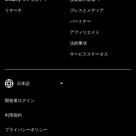
リサーチ
プレスとメディア
パートナー
アフィリエイト
法的事項
サービスステータス
開発者ログイン
利用規約
プライバシーポリシー