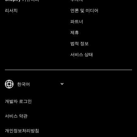
리서치
언론 및 미디어
파트너
제휴
법적 정보
서비스 상태
개발자 로그인
서비스 약관
개인정보처리방침