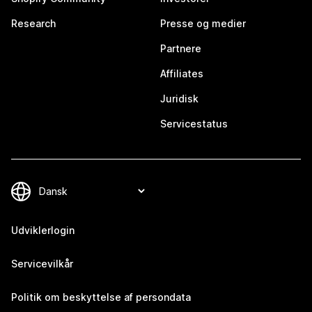
Research
Presse og medier
Partnere
Affiliates
Juridisk
Servicestatus
Udviklerlogin
Servicevilkår
Politik om beskyttelse af persondata