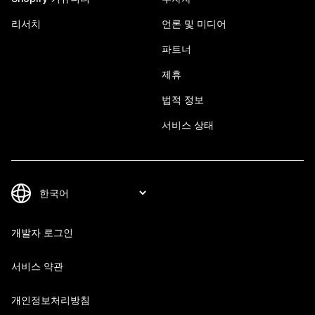
리서치
언론 및 미디어
파트너
제휴
법적 정보
서비스 상태
개발자 로그인
서비스 약관
개인정보처리방침