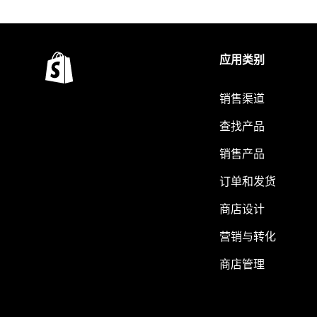
应用类别
销售渠道
查找产品
销售产品
订单和发货
商店设计
营销与转化
商店管理