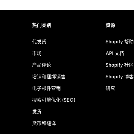
热门类别
资源
代发货
Shopify 帮
市场
API 文档
产品评论
Shopify 社区
增销和捆绑销售
Shopify 博客
电子邮件营销
研究
搜索引擎优化 (SEO)
发货
货币和翻译