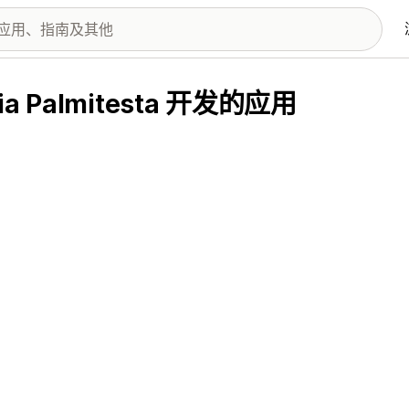
attia Palmitesta 开发的应用