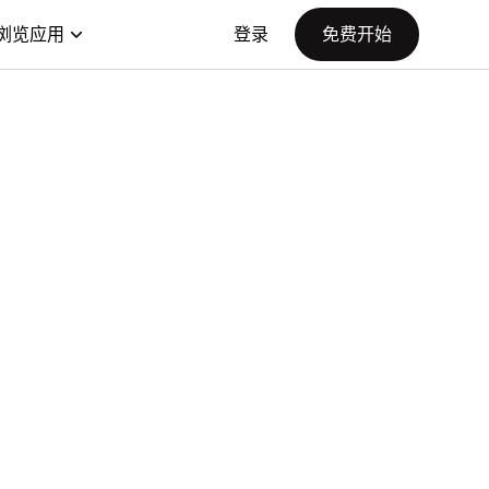
浏览应用
登录
免费开始