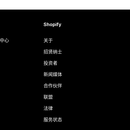
Shopify
助中心
关于
招贤纳士
投资者
新闻媒体
合作伙伴
联盟
法律
服务状态