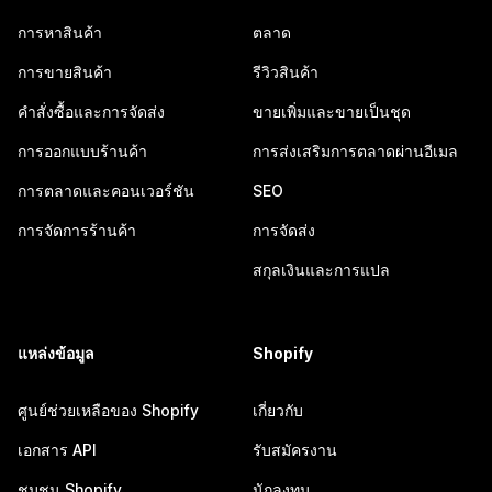
การหาสินค้า
ตลาด
การขายสินค้า
รีวิวสินค้า
คำสั่งซื้อและการจัดส่ง
ขายเพิ่มและขายเป็นชุด
การออกแบบร้านค้า
การส่งเสริมการตลาดผ่านอีเมล
การตลาดและคอนเวอร์ชัน
SEO
การจัดการร้านค้า
การจัดส่ง
สกุลเงินและการแปล
แหล่งข้อมูล
Shopify
ศูนย์ช่วยเหลือของ Shopify
เกี่ยวกับ
เอกสาร API
รับสมัครงาน
ชุมชน Shopify
นักลงทุน