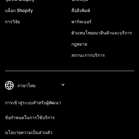
บล็อก Shopify
สื่อสิ่งพิมพ์
การวิจัย
พาร์ทเนอร์
ตัวแทนโฆษณาสินค้าและบริการ
กฎหมาย
สถานะการบริการ
การเข้าสู่ระบบสำหรับผู้พัฒนา
ข้อกำหนดในการใช้บริการ
นโยบายความเป็นส่วนตัว