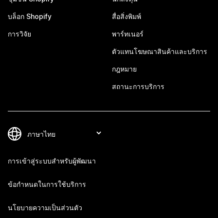
บล็อก Shopify
สื่อสิ่งพิมพ์
การวิจัย
พาร์ทเนอร์
ตัวแทนโฆษณาสินค้าและบริการ
กฎหมาย
สถานะการบริการ
การเข้าสู่ระบบสำหรับผู้พัฒนา
ข้อกำหนดในการใช้บริการ
นโยบายความเป็นส่วนตัว