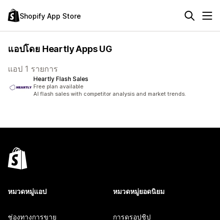
Shopify App Store
แอปโดย Heartly Apps UG
แอป 1 รายการ
Heartly Flash Sales
Free plan available
AI flash sales with competitor analysis and market trends.
หมวดหมู่แอป
หมวดหมู่ยอดนิยม
ช่องทางการขาย
การดรอปชิป