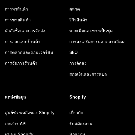
การหาสินค้า
ตลาด
การขายสินค้า
รีวิวสินค้า
คำสั่งซื้อและการจัดส่ง
ขายเพิ่มและขายเป็นชุด
การออกแบบร้านค้า
การส่งเสริมการตลาดผ่านอีเมล
การตลาดและคอนเวอร์ชัน
SEO
การจัดการร้านค้า
การจัดส่ง
สกุลเงินและการแปล
แหล่งข้อมูล
Shopify
ศูนย์ช่วยเหลือของ Shopify
เกี่ยวกับ
เอกสาร API
รับสมัครงาน
ชุมชน Shopify
นักลงทุน