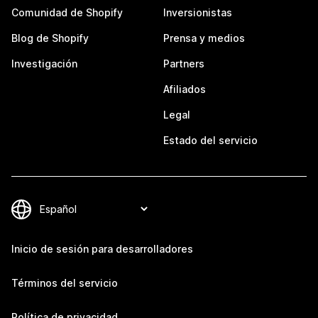
Comunidad de Shopify
Inversionistas
Blog de Shopify
Prensa y medios
Investigación
Partners
Afiliados
Legal
Estado del servicio
Inicio de sesión para desarrolladores
Términos del servicio
Política de privacidad