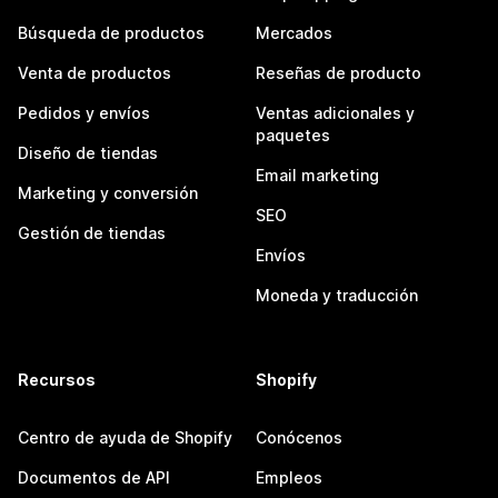
Búsqueda de productos
Mercados
Venta de productos
Reseñas de producto
Pedidos y envíos
Ventas adicionales y
paquetes
Diseño de tiendas
Email marketing
Marketing y conversión
SEO
Gestión de tiendas
Envíos
Moneda y traducción
Recursos
Shopify
Centro de ayuda de Shopify
Conócenos
Documentos de API
Empleos