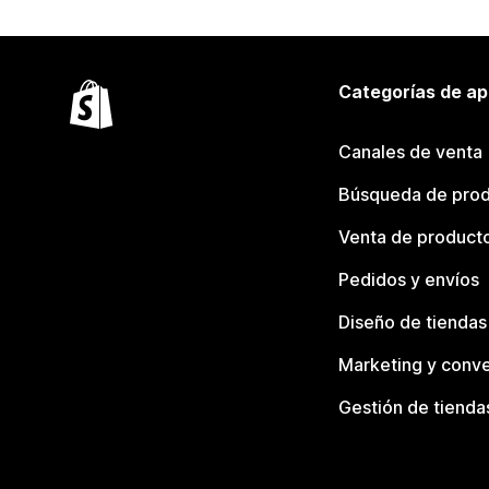
Categorías de ap
Canales de venta
Búsqueda de pro
Venta de product
Pedidos y envíos
Diseño de tiendas
Marketing y conve
Gestión de tienda