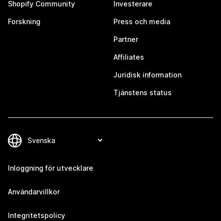
Shopify Community
Investerare
Forskning
Press och media
Partner
Affiliates
Juridisk information
Tjänstens status
Inloggning för utvecklare
Användarvillkor
Integritetspolicy