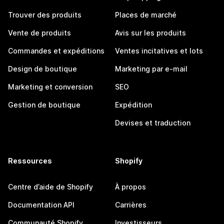
Trouver des produits
Places de marché
Vente de produits
Avis sur les produits
Commandes et expéditions
Ventes incitatives et lots
Design de boutique
Marketing par e-mail
Marketing et conversion
SEO
Gestion de boutique
Expédition
Devises et traduction
Ressources
Shopify
Centre d’aide de Shopify
À propos
Documentation API
Carrières
Communauté Shopify
Investisseurs