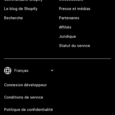
Le blog de Shopify
Presse et médias
Recherche
Partenaires
Affiliés
Juridique
Statut du service
Connexion développeur
Conditions de service
Politique de confidentialité