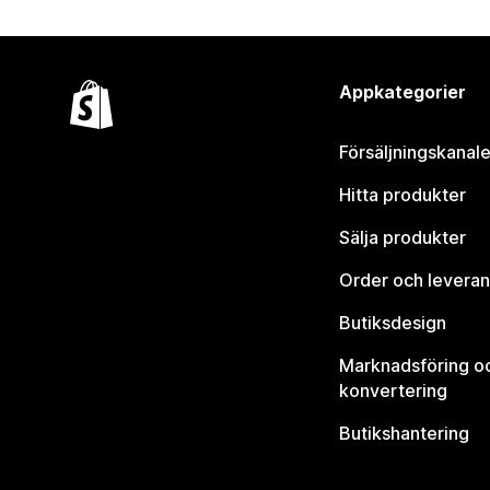
Appkategorier
Försäljningskanale
Hitta produkter
Sälja produkter
Order och leveran
Butiksdesign
Marknadsföring o
konvertering
Butikshantering