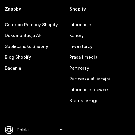
Zasoby
Shopify
Centrum Pomocy Shopify
Informacje
Dokumentacja API
Kariery
Społeczność Shopify
Inwestorzy
Blog Shopify
Prasa i media
Badania
Partnerzy
Partnerzy afiliacyjni
Informacje prawne
Status usługi