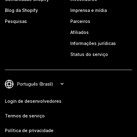
Blog da Shopify
Imprensa e mídia
Pesquisas
Parceiros
Afiliados
Informações jurídicas
Status do serviço
Login de desenvolvedores
Termos de serviço
Política de privacidade