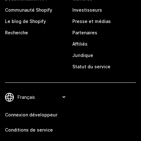
Communauté Shopify
Investisseurs
Le blog de Shopify
Presse et médias
Recherche
Partenaires
Affiliés
Juridique
Statut du service
Connexion développeur
Conditions de service