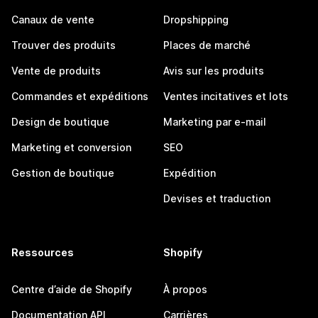
Canaux de vente
Dropshipping
Trouver des produits
Places de marché
Vente de produits
Avis sur les produits
Commandes et expéditions
Ventes incitatives et lots
Design de boutique
Marketing par e-mail
Marketing et conversion
SEO
Gestion de boutique
Expédition
Devises et traduction
Ressources
Shopify
Centre d’aide de Shopify
À propos
Documentation API
Carrières