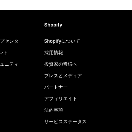
Shopify
ヘルプセンター
Shopifyについて
ント
採用情報
コミュニティ
投資家の皆様へ
プレスとメディア
パートナー
アフィリエイト
法的事項
サービスステータス