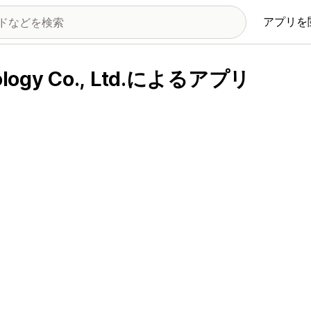
アプリを
nology Co., Ltd.によるアプリ