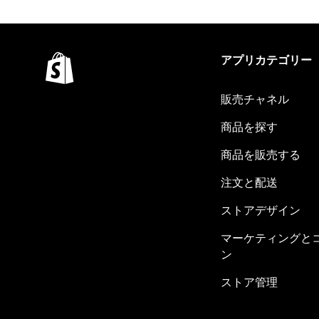
アプリカテゴリー
販売チャネル
商品を探す
商品を販売する
注文と配送
ストアデザイン
マーケティングと
ン
ストア管理