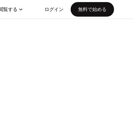
閲覧する
ログイン
無料で始める