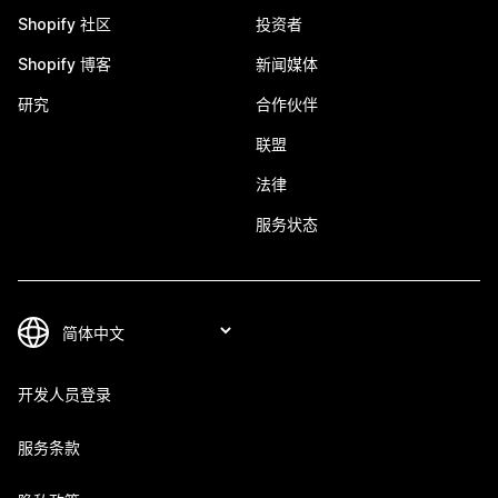
Shopify 社区
投资者
Shopify 博客
新闻媒体
研究
合作伙伴
联盟
法律
服务状态
开发人员登录
服务条款