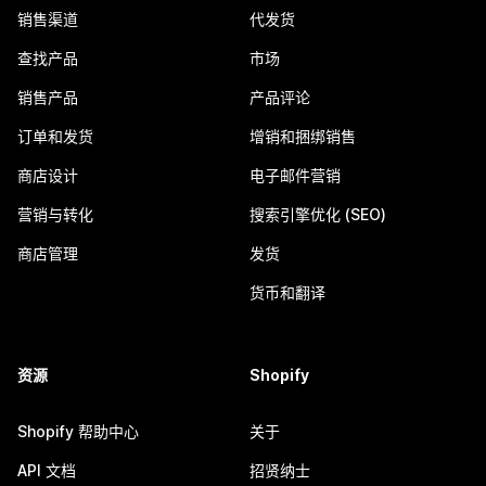
销售渠道
代发货
查找产品
市场
销售产品
产品评论
订单和发货
增销和捆绑销售
商店设计
电子邮件营销
营销与转化
搜索引擎优化 (SEO)
商店管理
发货
货币和翻译
资源
Shopify
Shopify 帮助中心
关于
API 文档
招贤纳士