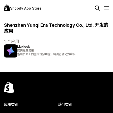
Shopify App Store
Shenzhen Yunqi Era Technology Co., Ltd. 开发的
应用
1 个应用
Maxlook
提供免费试用
借助页面上的虚拟试穿功能，将浏览转化为购买
应用类别
热门类别