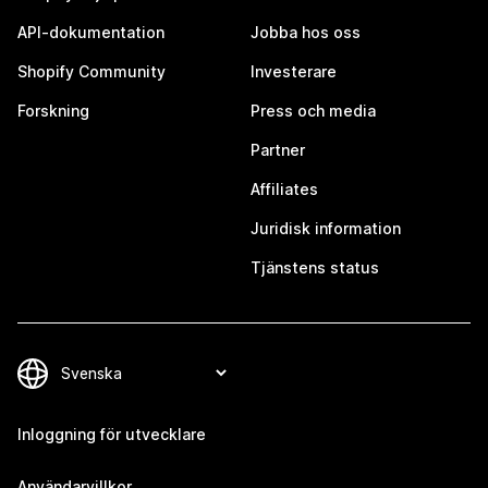
API-dokumentation
Jobba hos oss
Shopify Community
Investerare
Forskning
Press och media
Partner
Affiliates
Juridisk information
Tjänstens status
Inloggning för utvecklare
Användarvillkor