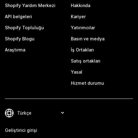
Shopify Yardım Merkezi
Hakkında
API belgeleri
Kariyer
Shopify Topluluğu
Yatırımcılar
Shopify Blogu
Basın ve medya
Araştırma
İş Ortakları
Satış ortakları
Yasal
Hizmet durumu
Geliştirici girişi