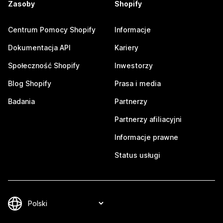
Zasoby
Shopify
Centrum Pomocy Shopify
Informacje
Dokumentacja API
Kariery
Społeczność Shopify
Inwestorzy
Blog Shopify
Prasa i media
Badania
Partnerzy
Partnerzy afiliacyjni
Informacje prawne
Status usługi