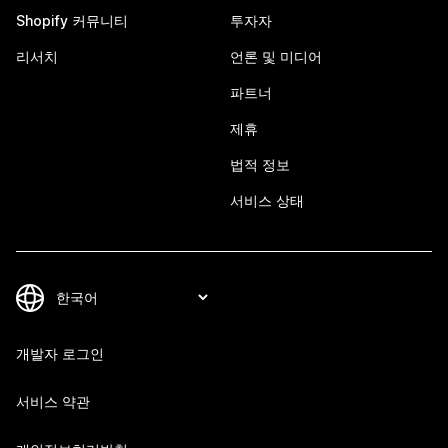
Shopify 커뮤니티
투자자
리서치
언론 및 미디어
파트너
제휴
법적 정보
서비스 상태
개발자 로그인
서비스 약관