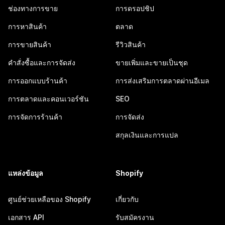
ช่องทางการขาย
การดรอปชิป
การหาสินค้า
ตลาด
การขายสินค้า
รีวิวสินค้า
คำสั่งซื้อและการจัดส่ง
ขายเพิ่มและขายเป็นชุด
การออกแบบร้านค้า
การส่งเสริมการตลาดผ่านอีเมล
การตลาดและคอนเวอร์ชัน
SEO
การจัดการร้านค้า
การจัดส่ง
สกุลเงินและการแปล
แหล่งข้อมูล
Shopify
ศูนย์ช่วยเหลือของ Shopify
เกี่ยวกับ
เอกสาร API
รับสมัครงาน