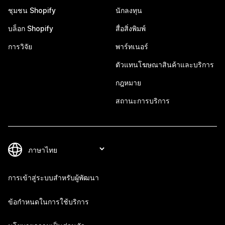
ชุมชน Shopify
นักลงทุน
บล็อก Shopify
สื่อสิ่งพิมพ์
การวิจัย
พาร์ทเนอร์
ตัวแทนโฆษณาสินค้าและบริการ
กฎหมาย
สถานะการบริการ
การเข้าสู่ระบบสำหรับผู้พัฒนา
ข้อกำหนดในการใช้บริการ