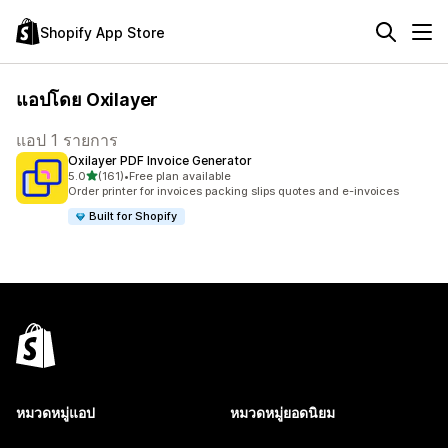
Shopify App Store
แอปโดย Oxilayer
แอป 1 รายการ
Oxilayer PDF Invoice Generator
เต็ม 5 ดาว
5.0
(161)
•
Free plan available
ทั้งหมด 161 รีวิว
Order printer for invoices packing slips quotes and e-invoices
Built for Shopify
หมวดหมู่แอป
หมวดหมู่ยอดนิยม