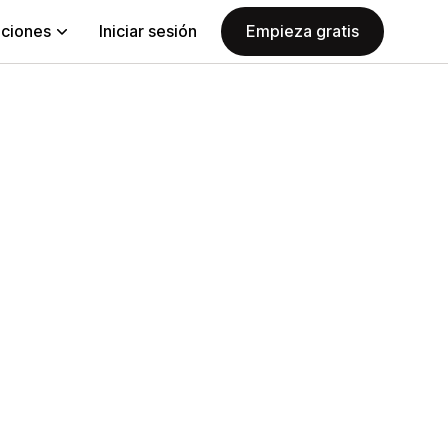
aciones
Iniciar sesión
Empieza gratis