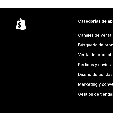
Categorías de ap
Canales de venta
Búsqueda de pro
Venta de product
Pedidos y envíos
Diseño de tiendas
Marketing y conve
Gestión de tienda