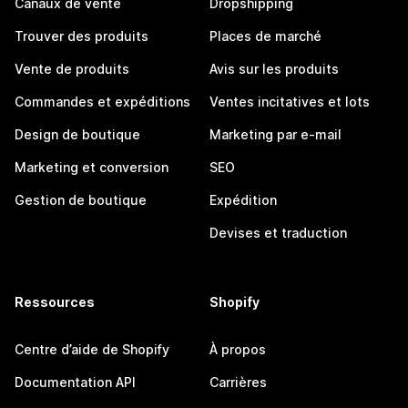
Canaux de vente
Dropshipping
Trouver des produits
Places de marché
Vente de produits
Avis sur les produits
Commandes et expéditions
Ventes incitatives et lots
Design de boutique
Marketing par e-mail
Marketing et conversion
SEO
Gestion de boutique
Expédition
Devises et traduction
Ressources
Shopify
Centre d’aide de Shopify
À propos
Documentation API
Carrières