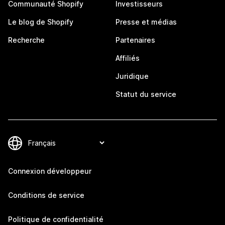
Communauté Shopify
Investisseurs
Le blog de Shopify
Presse et médias
Recherche
Partenaires
Affiliés
Juridique
Statut du service
Connexion développeur
Conditions de service
Politique de confidentialité