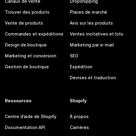
Canaux de vente
Dropshipping
Trouver des produits
Places de marché
Vente de produits
Avis sur les produits
Commandes et expéditions
Ventes incitatives et lots
Design de boutique
Marketing par e-mail
Marketing et conversion
SEO
Gestion de boutique
Expédition
Devises et traduction
Ressources
Shopify
Centre d’aide de Shopify
À propos
Documentation API
Carrières