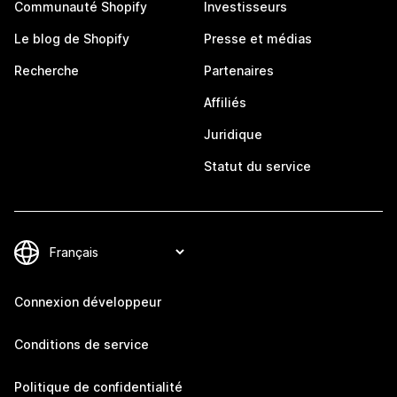
Communauté Shopify
Investisseurs
Le blog de Shopify
Presse et médias
Recherche
Partenaires
Affiliés
Juridique
Statut du service
Connexion développeur
Conditions de service
Politique de confidentialité