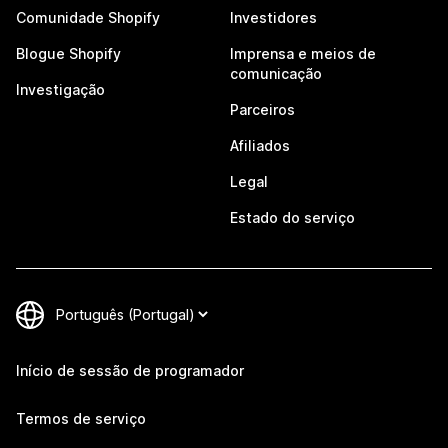
Comunidade Shopify
Investidores
Blogue Shopify
Imprensa e meios de
comunicação
Investigação
Parceiros
Afiliados
Legal
Estado do serviço
Início de sessão de programador
Termos de serviço