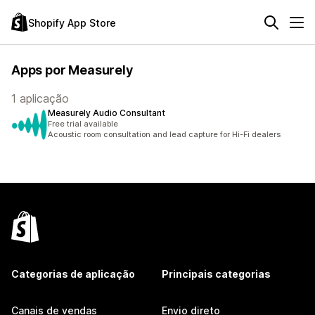
Shopify App Store
Apps por Measurely
1 aplicação
Measurely Audio Consultant
Free trial available
Acoustic room consultation and lead capture for Hi-Fi dealers
Categorias de aplicação
Principais categorias
Canais de vendas
Envio direto