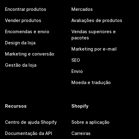
Encontrar produtos
Mercados
Vender produtos
Avaliações de produtos
Encomendas e envio
Vendas superiores e
pacotes
Design da loja
Marketing por e-mail
Marketing e conversão
SEO
Gestão da loja
Envio
Moeda e tradução
Recursos
Shopify
Centro de ajuda Shopify
Sobre a aplicação
Documentação da API
Carreiras