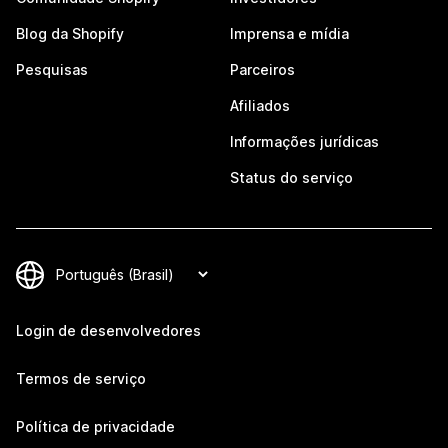
Blog da Shopify
Imprensa e mídia
Pesquisas
Parceiros
Afiliados
Informações jurídicas
Status do serviço
Login de desenvolvedores
Termos de serviço
Política de privacidade