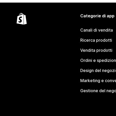
Categorie di app
Canali di vendita
Ricerca prodotti
Vendita prodotti
Ordini e spedizion
Design del negozi
Marketing e conve
Gestione del neg