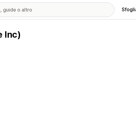
Sfogli
 Inc)