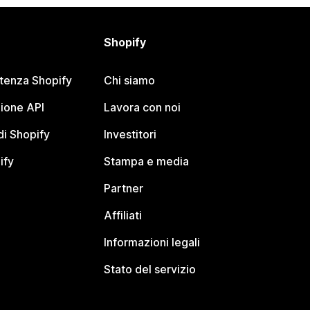
Shopify
stenza Shopify
Chi siamo
ione API
Lavora con noi
i Shopify
Investitori
ify
Stampa e media
Partner
Affiliati
Informazioni legali
Stato del servizio