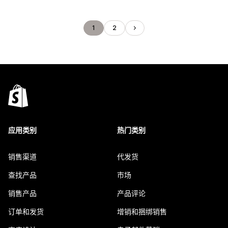
1
2
应用类别
热门类别
销售渠道
代发货
查找产品
市场
销售产品
产品评论
订单和发货
增销和捆绑销售