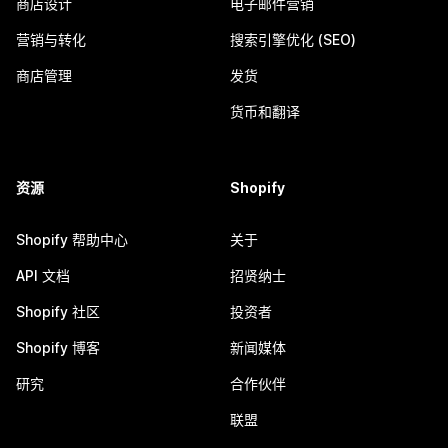
商店设计
电子邮件营销
营销与转化
搜索引擎优化 (SEO)
商店管理
发货
货币和翻译
资源
Shopify
Shopify 帮助中心
关于
API 文档
招贤纳士
Shopify 社区
投资者
Shopify 博客
新闻媒体
研究
合作伙伴
联盟