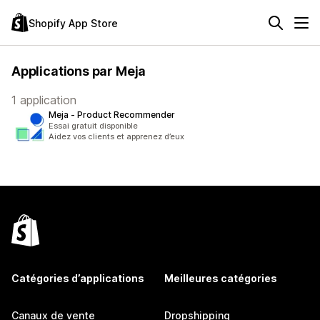
Shopify App Store
Applications par Meja
1 application
Meja ‑ Product Recommender
Essai gratuit disponible
Aidez vos clients et apprenez d’eux
Catégories d’applications
Meilleures catégories
Canaux de vente
Dropshipping