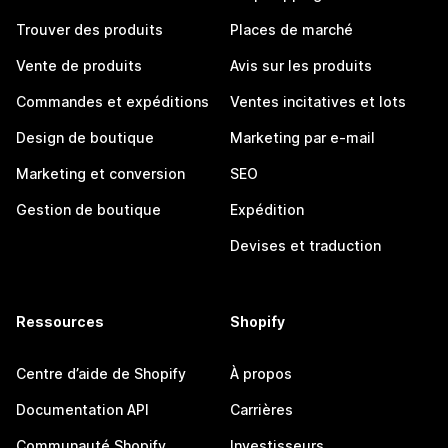
Trouver des produits
Places de marché
Vente de produits
Avis sur les produits
Commandes et expéditions
Ventes incitatives et lots
Design de boutique
Marketing par e-mail
Marketing et conversion
SEO
Gestion de boutique
Expédition
Devises et traduction
Ressources
Shopify
Centre d’aide de Shopify
À propos
Documentation API
Carrières
Communauté Shopify
Investisseurs