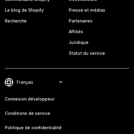
Le blog de Shopify
Presse et médias
Recherche
Partenaires
Affiliés
Juridique
Statut du service
Connexion développeur
Conditions de service
Politique de confidentialité