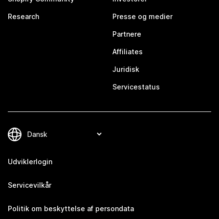
Research
Presse og medier
Partnere
Affiliates
Juridisk
Servicestatus
Udviklerlogin
Servicevilkår
Politik om beskyttelse af persondata