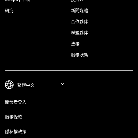
研究
新聞媒體
合作夥伴
聯盟夥伴
法務
服務狀態
開發者登入
服務條款
隱私權政策