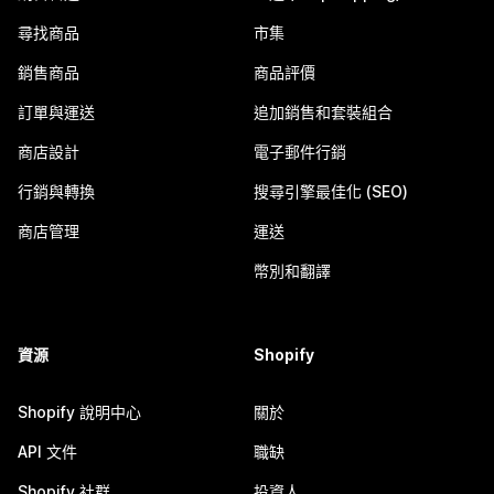
尋找商品
市集
銷售商品
商品評價
訂單與運送
追加銷售和套裝組合
商店設計
電子郵件行銷
行銷與轉換
搜尋引擎最佳化 (SEO)
商店管理
運送
幣別和翻譯
資源
Shopify
Shopify 說明中心
關於
API 文件
職缺
Shopify 社群
投資人