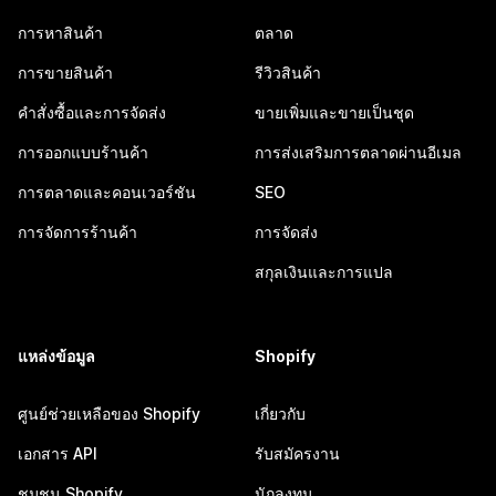
การหาสินค้า
ตลาด
การขายสินค้า
รีวิวสินค้า
คำสั่งซื้อและการจัดส่ง
ขายเพิ่มและขายเป็นชุด
การออกแบบร้านค้า
การส่งเสริมการตลาดผ่านอีเมล
การตลาดและคอนเวอร์ชัน
SEO
การจัดการร้านค้า
การจัดส่ง
สกุลเงินและการแปล
แหล่งข้อมูล
Shopify
ศูนย์ช่วยเหลือของ Shopify
เกี่ยวกับ
เอกสาร API
รับสมัครงาน
ชุมชน Shopify
นักลงทุน