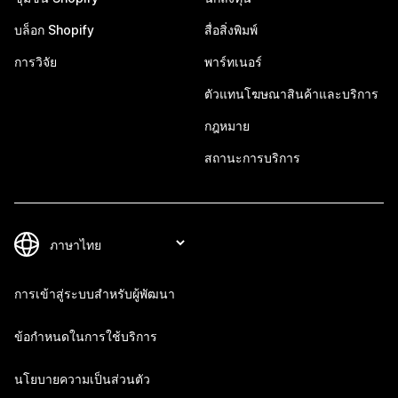
บล็อก Shopify
สื่อสิ่งพิมพ์
การวิจัย
พาร์ทเนอร์
ตัวแทนโฆษณาสินค้าและบริการ
กฎหมาย
สถานะการบริการ
การเข้าสู่ระบบสำหรับผู้พัฒนา
ข้อกำหนดในการใช้บริการ
นโยบายความเป็นส่วนตัว