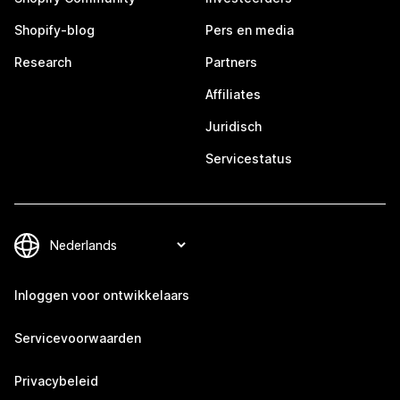
Shopify-blog
Pers en media
Research
Partners
Affiliates
Juridisch
Servicestatus
Inloggen voor ontwikkelaars
Servicevoorwaarden
Privacybeleid