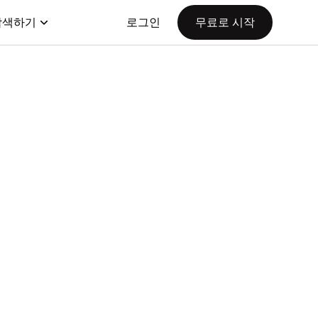
탐색하기
로그인
무료로 시작