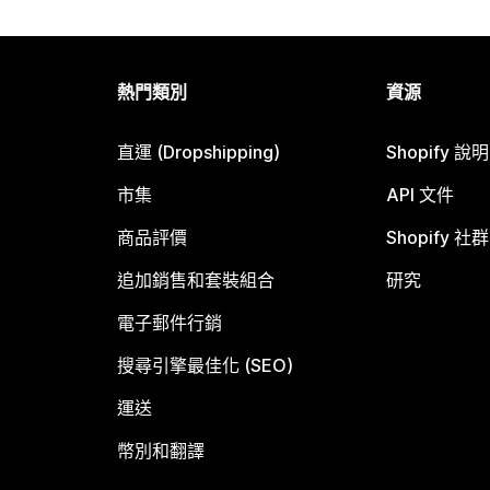
熱門類別
資源
直運 (Dropshipping)
Shopify 說
市集
API 文件
商品評價
Shopify 社群
追加銷售和套裝組合
研究
電子郵件行銷
搜尋引擎最佳化 (SEO)
運送
幣別和翻譯