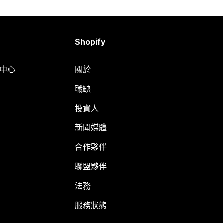
Shopify
明中心
關於
職缺
投資人
新聞媒體
合作夥伴
聯盟夥伴
法務
服務狀態