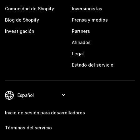
Comunidad de Shopify
Inversionistas
Blog de Shopify
Prensa y medios
Investigación
Partners
Afiliados
Legal
Estado del servicio
Inicio de sesión para desarrolladores
Términos del servicio