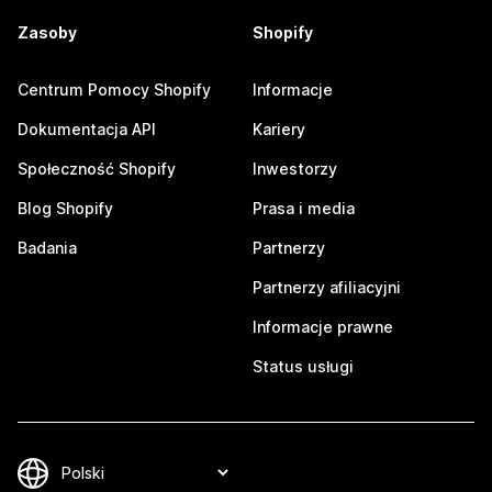
Zasoby
Shopify
Centrum Pomocy Shopify
Informacje
Dokumentacja API
Kariery
Społeczność Shopify
Inwestorzy
Blog Shopify
Prasa i media
Badania
Partnerzy
Partnerzy afiliacyjni
Informacje prawne
Status usługi