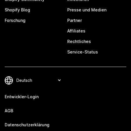
Shopify Blog
Presse und Medien
Forschung
Partner
Affiliates
Rechtliches
Service-Status
Entwickler-Login
AGB
Datenschutzerklärung