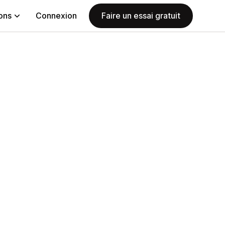
ions
Connexion
Faire un essai gratuit