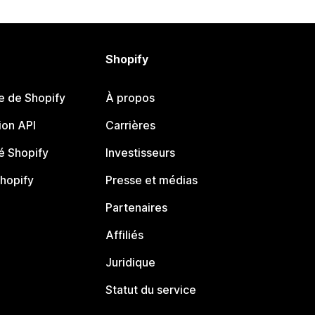
Shopify
e de Shopify
À propos
on API
Carrières
 Shopify
Investisseurs
Shopify
Presse et médias
Partenaires
Affiliés
Juridique
Statut du service