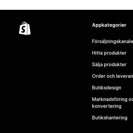
Appkategorier
Försäljningskanale
Hitta produkter
Sälja produkter
Order och leveran
Butiksdesign
Marknadsföring o
konvertering
Butikshantering