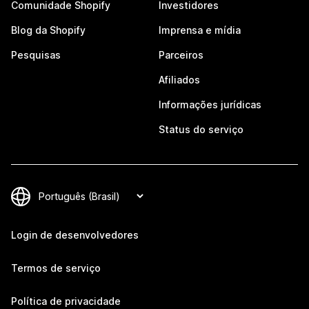
Comunidade Shopify
Investidores
Blog da Shopify
Imprensa e mídia
Pesquisas
Parceiros
Afiliados
Informações jurídicas
Status do serviço
Login de desenvolvedores
Termos de serviço
Política de privacidade