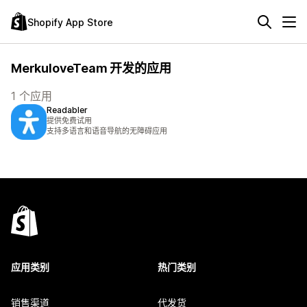
Shopify App Store
MerkuloveTeam 开发的应用
1 个应用
Readabler
提供免费试用
支持多语言和语音导航的无障碍应用
应用类别
热门类别
销售渠道
代发货