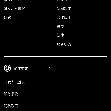
Shopify 博客
新闻媒体
研究
合作伙伴
联盟
法律
服务状态
开发人员登录
服务条款
隐私政策