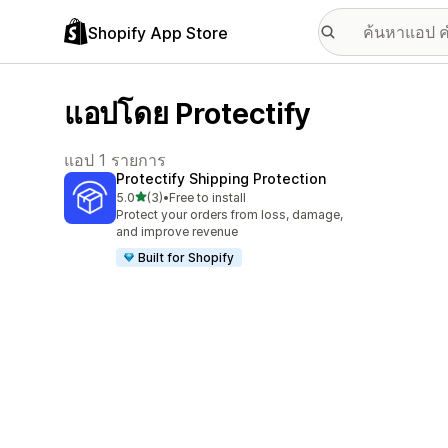
Shopify App Store
แอปโดย Protectify
แอป 1 รายการ
Protectify Shipping Protection
เต็ม 5 ดาว
5.0
(3)
•
Free to install
ทั้งหมด 3 รีวิว
Protect your orders from loss, damage,
and improve revenue
Built for Shopify