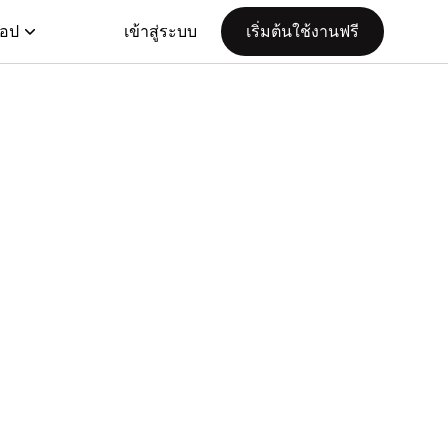
แอป
เข้าสู่ระบบ
เริ่มต้นใช้งานฟรี