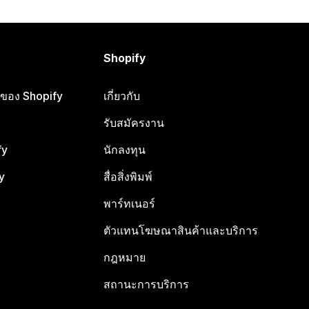
Shopify
ือของ Shopify
เกี่ยวกับ
รับสมัครงาน
fy
นักลงทุน
y
สื่อสิ่งพิมพ์
พาร์ทเนอร์
ตัวแทนโฆษณาสินค้าและบริการ
กฎหมาย
สถานะการบริการ