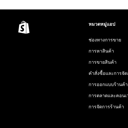
หมวดหมู่แอป
ช่องทางการขาย
การหาสินค้า
การขายสินค้า
คำสั่งซื้อและการจัด
การออกแบบร้านค้า
การตลาดและคอนเว
การจัดการร้านค้า