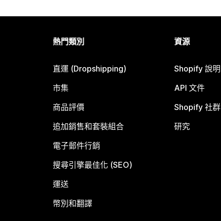
熱門類別
資源
直運 (Dropshipping)
Shopify 說
市集
API 文件
商品評價
Shopify 社群
追加銷售和套裝組合
研究
電子郵件行銷
搜尋引擎最佳化 (SEO)
運送
幣別和翻譯