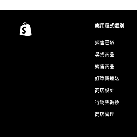
應用程式類別
銷售管道
尋找商品
銷售商品
訂單與運送
商店設計
行銷與轉換
商店管理