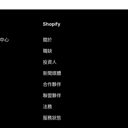
Shopify
明中心
關於
職缺
投資人
新聞媒體
合作夥伴
聯盟夥伴
法務
服務狀態