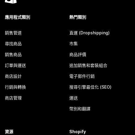
應用程式類別
熱門類別
銷售管道
直運 (Dropshipping)
尋找商品
市集
銷售商品
商品評價
訂單與運送
追加銷售和套裝組合
商店設計
電子郵件行銷
行銷與轉換
搜尋引擎最佳化 (SEO)
商店管理
運送
幣別和翻譯
資源
Shopify