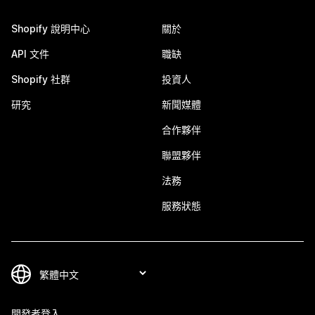
Shopify 說明中心
關於
API 文件
職缺
Shopify 社群
投資人
研究
新聞媒體
合作夥伴
聯盟夥伴
法務
服務狀態
開發者登入