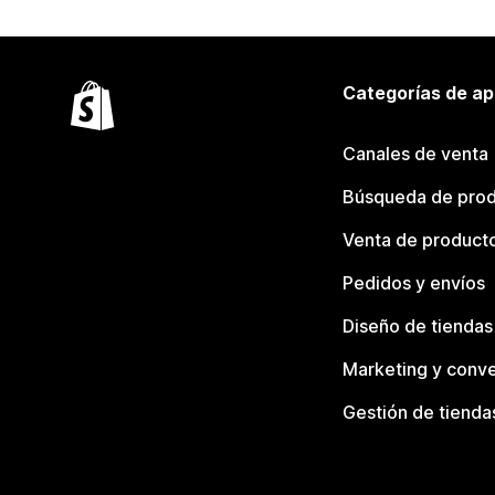
Categorías de ap
Canales de venta
Búsqueda de pro
Venta de product
Pedidos y envíos
Diseño de tiendas
Marketing y conve
Gestión de tienda