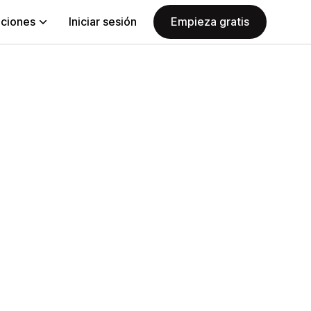
aciones
Iniciar sesión
Empieza gratis