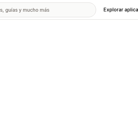
Explorar aplic