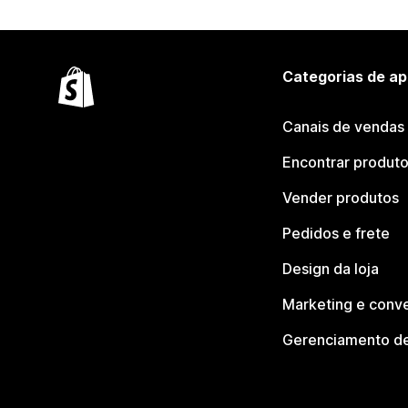
Categorias de ap
Canais de vendas
Encontrar produt
Vender produtos
Pedidos e frete
Design da loja
Marketing e conv
Gerenciamento de