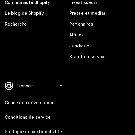
Communauté Shopify
Investisseurs
Le blog de Shopify
Presse et médias
Recherche
Partenaires
Affiliés
Juridique
Statut du service
Connexion développeur
Conditions de service
Politique de confidentialité