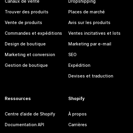
Canaux de vente
Dropshipping
Trouver des produits
Places de marché
Vente de produits
Avis sur les produits
Commandes et expéditions
Ventes incitatives et lots
Design de boutique
Marketing par e-mail
Marketing et conversion
SEO
Gestion de boutique
Expédition
Devises et traduction
Ressources
Shopify
Centre d’aide de Shopify
À propos
Documentation API
Carrières