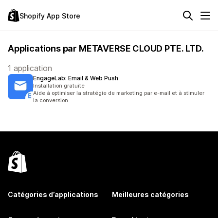
Shopify App Store
Applications par METAVERSE CLOUD PTE. LTD.
1 application
EngageLab: Email & Web Push
Installation gratuite
Aide à optimiser la stratégie de marketing par e-mail et à stimuler
la conversion
Catégories d’applications
Meilleures catégories